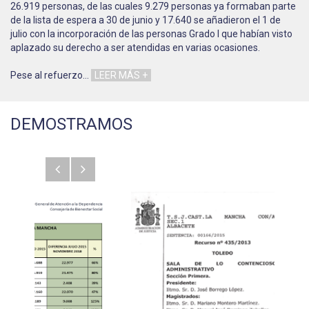
26.919 personas, de las cuales 9.279 personas ya formaban parte
de la lista de espera a 30 de junio y 17.640 se añadieron el 1 de
julio con la incorporación de las personas Grado I que habían visto
aplazado su derecho a ser atendidas en varias ocasiones.
Pese al refuerzo
…
LEER MÁS +
DEMOSTRAMOS
Anterior
Siguiente