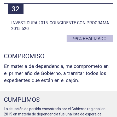
32
INVESTIDURA 2015. COINCIDENTE CON PROGRAMA
2015 520
99% REALIZADO
COMPROMISO
En materia de dependencia, me comprometo en
el primer año de Gobierno, a tramitar todos los
expedientes que están en el cajón.
CUMPLIMOS
La situación de partida encontrada por el Gobierno regional en
2015 en materia de dependencia fue una lista de espera de