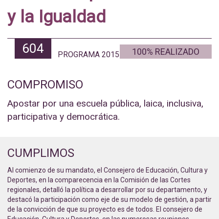
y la Igualdad
604
100% REALIZADO
PROGRAMA 2015
COMPROMISO
Apostar por una escuela pública, laica, inclusiva,
participativa y democrática.
CUMPLIMOS
Al comienzo de su mandato, el Consejero de Educación, Cultura y
Deportes, en la comparecencia en la Comisión de las Cortes
regionales, detalló la política a desarrollar por su departamento, y
destacó la participación como eje de su modelo de gestión, a partir
de la convicción de que su proyecto es de todos. El consejero de