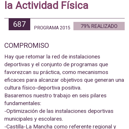
la Actividad Física
687
84% REALIZADO
PROGRAMA 2015
COMPROMISO
Hay que retomar la red de instalaciones
deportivas y el conjunto de programas que
favorezcan su práctica, como mecanismos
eficaces para alcanzar objetivos que generan una
cultura físico-deportiva positiva.
Basaremos nuestro trabajo en seis pilares
fundamentales:
-Optimización de las instalaciones deportivas
municipales y escolares.
-Castilla-La Mancha como referente regional y