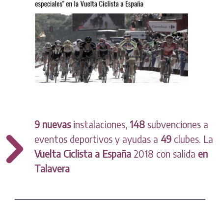
9 nuevas
instalaciones,
148
subvenciones a
eventos deportivos y ayudas a
49
clubes. La
Vuelta Ciclista a España
2018 con salida
en
Talavera