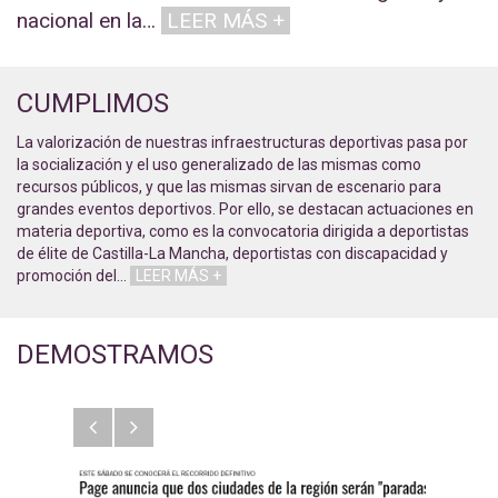
nacional en la
…
LEER MÁS +
CUMPLIMOS
La valorización de nuestras infraestructuras deportivas pasa por
la socialización y el uso generalizado de las mismas como
recursos públicos, y que las mismas sirvan de escenario para
grandes eventos deportivos. Por ello, se destacan actuaciones en
materia deportiva, como es la convocatoria dirigida a deportistas
de élite de Castilla-La Mancha, deportistas con discapacidad y
promoción del
…
LEER MÁS +
DEMOSTRAMOS
Anterior
Siguiente