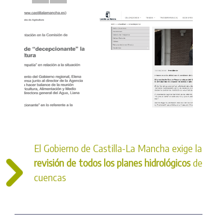
El Gobierno de Castilla-La Mancha exige la
revisión de todos los planes hidrológicos
de
cuencas