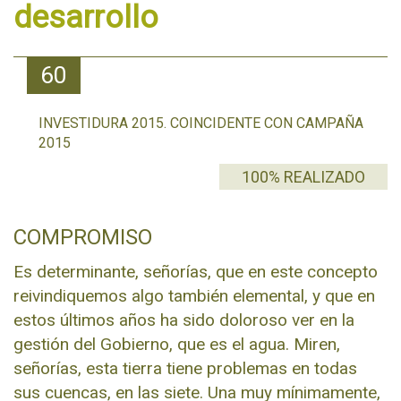
desarrollo
60
INVESTIDURA 2015. COINCIDENTE CON CAMPAÑA
2015
100% REALIZADO
COMPROMISO
Es determinante, señorías, que en este concepto
reivindiquemos algo también elemental, y que en
estos últimos años ha sido doloroso ver en la
gestión del Gobierno, que es el agua. Miren,
señorías, esta tierra tiene problemas en todas
sus cuencas, en las siete. Una muy mínimamente,