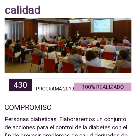
calidad
430
100% REALIZADO
PROGRAMA 2019
COMPROMISO
Personas diabéticas: Elaboraremos un conjunto
de acciones para el control de la diabetes con el
fin de prevenir problemas de salud derivados de