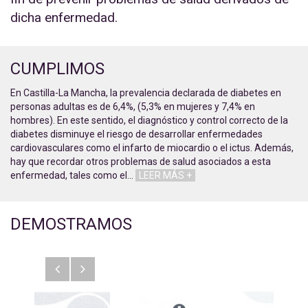
dicha enfermedad.
CUMPLIMOS
En Castilla-La Mancha, la prevalencia declarada de diabetes en
personas adultas es de 6,4%, (5,3% en mujeres y 7,4% en
hombres). En este sentido, el diagnóstico y control correcto de la
diabetes disminuye el riesgo de desarrollar enfermedades
cardiovasculares como el infarto de miocardio o el ictus. Además,
hay que recordar otros problemas de salud asociados a esta
enfermedad, tales como el
…
LEER MÁS +
DEMOSTRAMOS
Anterior
Siguiente