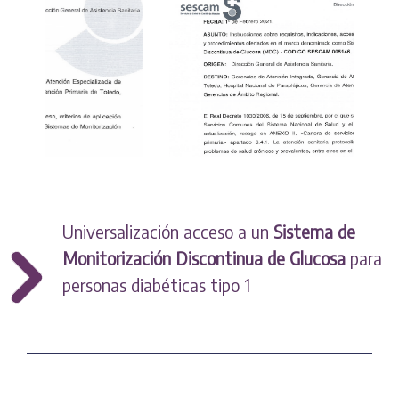
Universalización acceso a un
Sistema de
Monitorización Discontinua de Glucosa
para
personas diabéticas tipo 1