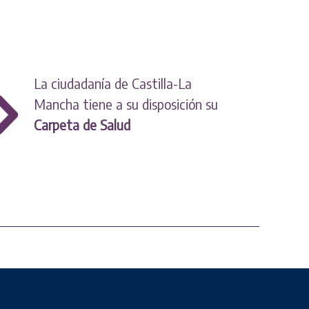
La ciudadanía de Castilla-La
Mancha tiene a su disposición su
Carpeta de Salud