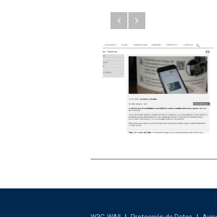
Anterior
Siguiente