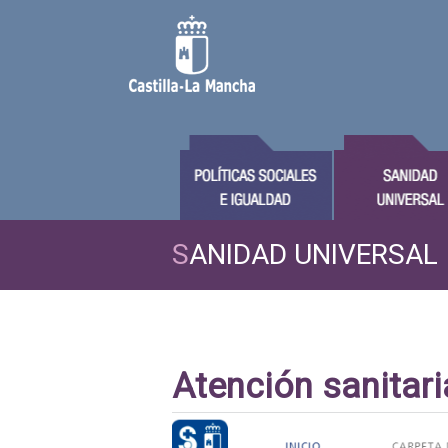
S
ANIDAD UNIVERSAL
Atención sanitari