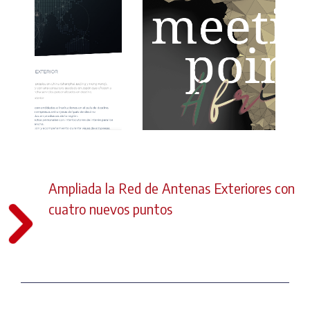
Ampliada la Red de Antenas Exteriores con
cuatro nuevos puntos