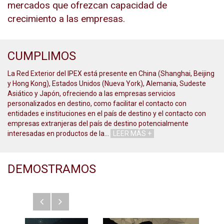
mercados que ofrezcan capacidad de
crecimiento a las empresas.
CUMPLIMOS
La Red Exterior del IPEX está presente en China (Shanghai, Beijing
y Hong Kong), Estados Unidos (Nueva York), Alemania, Sudeste
Asiático y Japón, ofreciendo a las empresas servicios
personalizados en destino, como facilitar el contacto con
entidades e instituciones en el país de destino y el contacto con
empresas extranjeras del país de destino potencialmente
interesadas en productos de la
…
LEER MÁS +
DEMOSTRAMOS
Anterior
Siguiente