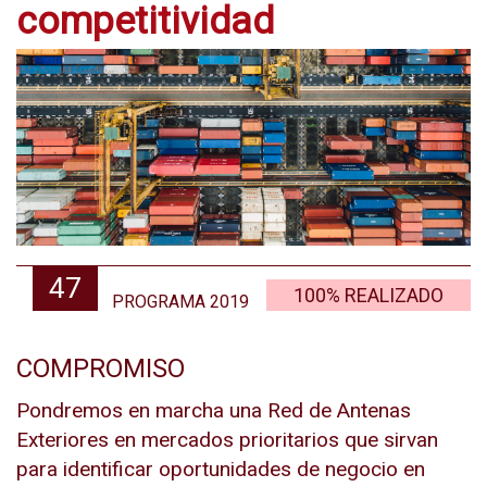
competitividad
47
100% REALIZADO
PROGRAMA 2019
COMPROMISO
Pondremos en marcha una Red de Antenas
Exteriores en mercados prioritarios que sirvan
para identificar oportunidades de negocio en