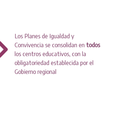
Los Planes de Igualdad y
Convivencia se consolidan en
todos
los centros educativos, con la
obligatoriedad establecida por el
Gobierno regional