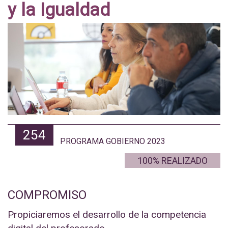
y la Igualdad
254
PROGRAMA GOBIERNO 2023
100% REALIZADO
COMPROMISO
Propiciaremos el desarrollo de la competencia