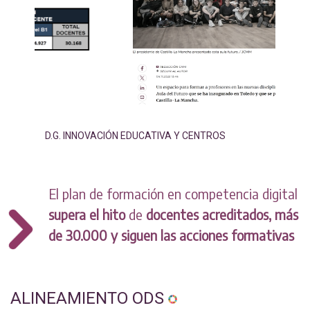
D.G. INNOVACIÓN EDUCATIVA Y CENTROS
El plan de formación en competencia digital
supera el hito
de
docentes acreditados, más
de 30.000 y siguen las acciones formativas
ALINEAMIENTO ODS