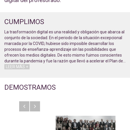
digital del profesorado.
CUMPLIMOS
La trasformación digital es una realidad y obligación que abarca al
conjunto de la sociedad. En el periodo de la situación excepcional
marcada por la COVID, hubiese sido imposible desarrollar los
procesos de enseñanza-aprendizaje sin las posibilidades que
ofrecen los medios digitales. De esto mismo fuimos conscientes
durante la pandemia y fue la razón que llevó a acelerar el Plan de
…
LEER MÁS +
DEMOSTRAMOS
Anterior
Siguiente