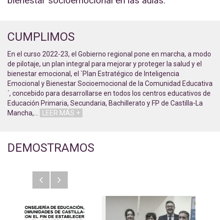
bienestar socioemocional en las aulas.
CUMPLIMOS
En el curso 2022-23, el Gobierno regional pone en marcha, a modo
de pilotaje, un plan integral para mejorar y proteger la salud y el
bienestar emocional, el `Plan Estratégico de Inteligencia
Emocional y Bienestar Socioemocional de la Comunidad Educativa
´, concebido para desarrollarse en todos los centros educativos de
Educación Primaria, Secundaria, Bachillerato y FP de Castilla-La
Mancha,
…
LEER MÁS +
DEMOSTRAMOS
Anterior
Siguiente