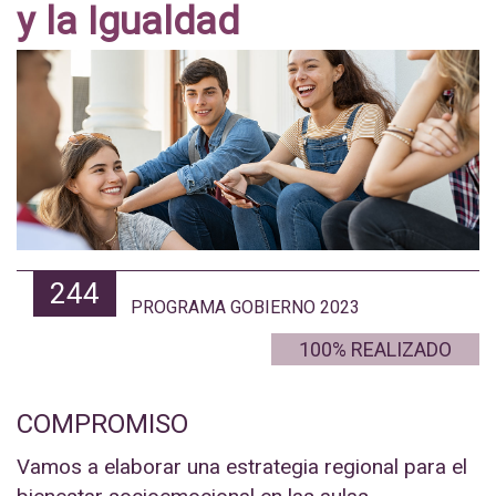
y la Igualdad
244
PROGRAMA GOBIERNO 2023
100% REALIZADO
COMPROMISO
Vamos a elaborar una estrategia regional para el