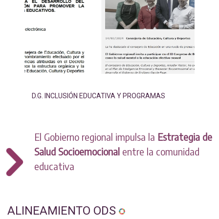
D.G. INCLUSIÓN EDUCATIVA Y PROGRAMAS
El Gobierno regional impulsa la
Estrategia de
Salud Socioemocional
entre la comunidad
educativa
ALINEAMIENTO ODS