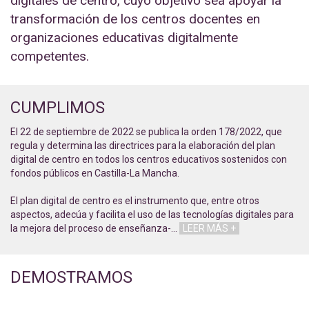
digitales de centro, cuyo objetivo sea apoyar la
transformación de los centros docentes en
organizaciones educativas digitalmente
competentes.
CUMPLIMOS
El 22 de septiembre de 2022 se publica la orden 178/2022, que
regula y determina las directrices para la elaboración del plan
digital de centro en todos los centros educativos sostenidos con
fondos públicos en Castilla-La Mancha.
El plan digital de centro es el instrumento que, entre otros
aspectos, adecúa y facilita el uso de las tecnologías digitales para
la mejora del proceso de enseñanza-
…
LEER MÁS +
DEMOSTRAMOS