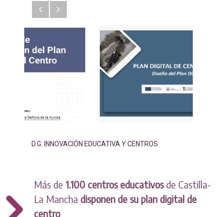
Anterior
Siguiente
D.G. INNOVACIÓN EDUCATIVA Y CENTROS
Más de
1.100 centros educativos
de Castilla-
La Mancha
disponen de su plan digital de
centro