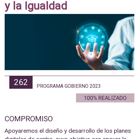
y la Igualdad
262
PROGRAMA GOBIERNO 2023
100% REALIZADO
COMPROMISO
Apoyaremos el diseño y desarrollo de los planes