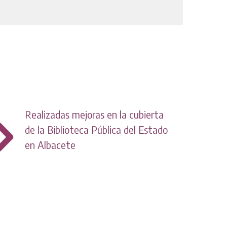
Realizadas mejoras en la cubierta
de la Biblioteca Pública del Estado
en Albacete