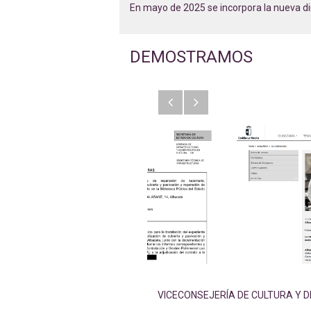
En mayo de 2025 se incorpora la nueva dir
DEMOSTRAMOS
Anterior
Siguiente
VICECONSEJERÍA DE CULTURA Y 