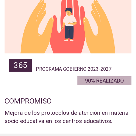
365
PROGRAMA GOBIERNO 2023-2027
90% REALIZADO
COMPROMISO
Mejora de los protocolos de atención en materia
socio educativa en los centros educativos.