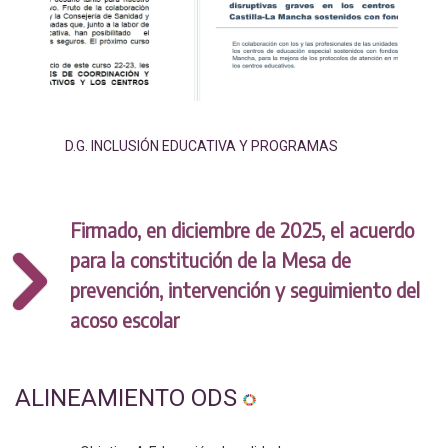
D.G. INCLUSIÓN EDUCATIVA Y PROGRAMAS
Firmado, en diciembre de 2025, el acuerdo
para la constitución de la Mesa de
prevención, intervención y seguimiento del
acoso escolar
ALINEAMIENTO ODS