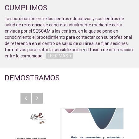
CUMPLIMOS
La coordinación entre los centros educativos y sus centros de
salud de referencia se concreta anualmente mediante carta
enviada por el SESCAM a los centros, en la que se pone en
conocimiento el procedimiento para contactar con su profesional
de referencia en el centro de salud de su área, se fijan sesiones
formativas para tratar la sensibilización y difusión de información
entre la comunidad
…
LEER MÁS +
DEMOSTRAMOS
Anterior
Siguiente