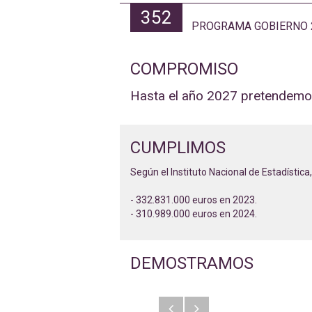
352
PROGRAMA GOBIERNO 2
COMPROMISO
Hasta el año 2027 pretendemos 
CUMPLIMOS
Según el Instituto Nacional de Estadística
- 332.831.000 euros en 2023.
- 310.989.000 euros en 2024.
DEMOSTRAMOS
Anterior
Siguiente