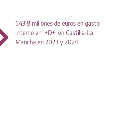
643,8 millones de euros en gasto
interno en I+D+i en Castilla-La
Mancha en 2023 y 2024