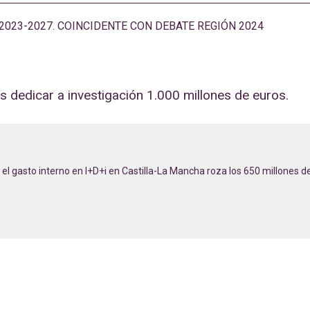
023-2027. COINCIDENTE CON DEBATE REGIÓN 2024
dedicar a investigación 1.000 millones de euros.
, el gasto interno en I+D+i en Castilla-La Mancha roza los 650 millones 