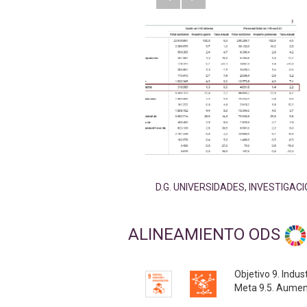
D.G. UNIVERSIDADES, INVESTIGAC
ALINEAMIENTO ODS
Objetivo 9. Indus
Meta 9.5. Aument