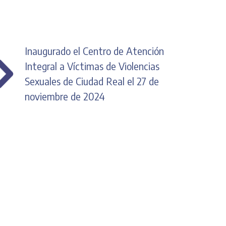
Inaugurado el Centro de Atención
Integral a Víctimas de Violencias
Sexuales de Ciudad Real el 27 de
noviembre de 2024