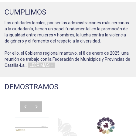
CUMPLIMOS
Las entidades locales, por ser las administraciones más cercanas
a la ciudadanía, tienen un papel fundamental en la promoción de
la igualdad entre mujeres y hombres, la lucha contra la violencia
de género y el fomento del respeto a la diversidad.
Por ello, el Gobierno regional mantuvo, el 8 de enero de 2025, una
reunión de trabajo con la Federación de Municipios y Provincias de
Castilla-La
…
LEER MÁS +
DEMOSTRAMOS
Anterior
Siguiente