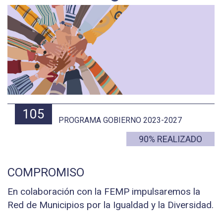
105
PROGRAMA GOBIERNO 2023-2027
90% REALIZADO
COMPROMISO
En colaboración con la FEMP impulsaremos la
Red de Municipios por la Igualdad y la Diversidad.