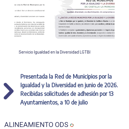
Servicio Igualdad en la Diversidad LGTBI
Presentada la Red de Municipios por la
Igualdad y la Diversidad en junio de 2026.
Recibidas solicitudes de adhesión por 13
Ayuntamientos, a 10 de julio
ALINEAMIENTO ODS