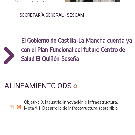
SECRETARÍA GENERAL - SESCAM
El Gobierno de Castilla-La Mancha cuenta ya
con el Plan Funcional del futuro Centro de
Salud El Quiñón-Seseña
ALINEAMIENTO ODS
Objetivo 9. Industria, innovación e infraestructura.
Meta 9.1. Desarrollo de Infraestructura sostenible.