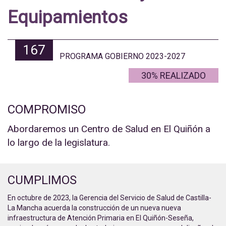
Equipamientos
167
PROGRAMA GOBIERNO 2023-2027
30% REALIZADO
COMPROMISO
Abordaremos un Centro de Salud en El Quiñón a
lo largo de la legislatura.
CUMPLIMOS
En octubre de 2023, la Gerencia del Servicio de Salud de Castilla-
La Mancha acuerda la construcción de un nueva nueva
infraestructura de Atención Primaria en El Quiñón-Seseña,