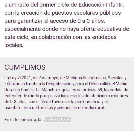
alumnado del primer ciclo de Educación Infantil,
con la creación de puestos escolares públicos
para garantizar el acceso de 0 a 3 años,
especialmente donde no haya oferta educativa de
este ciclo, en colaboración con las entidades
locales.
CUMPLIMOS
La Ley 2/2021, de 7 de mayo, de Medidas Económicas, Sociales y
Tributarias frente a la Despoblación y para el Desarrollo del Medio
Rural en Castilla-La Mancha regula, en su artículo 59, la medida de
extender de modo progresivo los servicios de atención a menores
de 0-3 años, con el fin de favorecer la permanencia y el
asentamiento de familias y jóvenes en el medio rural.
En este contexto, la
…
LEER MÁS +