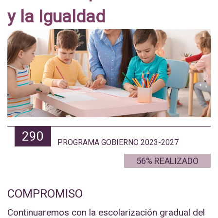
y la Igualdad
290
PROGRAMA GOBIERNO 2023-2027
60% REALIZADO
COMPROMISO
Continuaremos con la escolarización gradual del