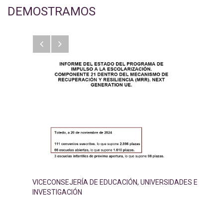
DEMOSTRAMOS
Anterior
Siguiente
VICECONSEJERÍA DE EDUCACIÓN, UNIVERSIDADES E
INVESTIGACIÓN