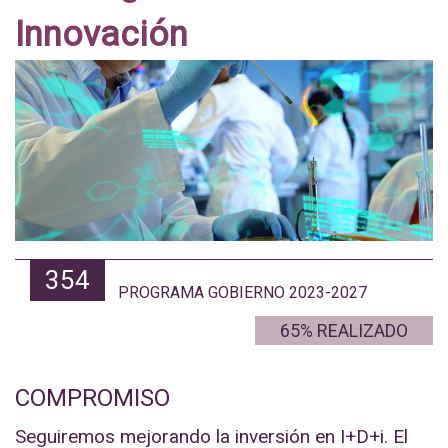
Innovación
354
PROGRAMA GOBIERNO 2023-2027
65% REALIZADO
COMPROMISO
Seguiremos mejorando la inversión en I+D+i. El