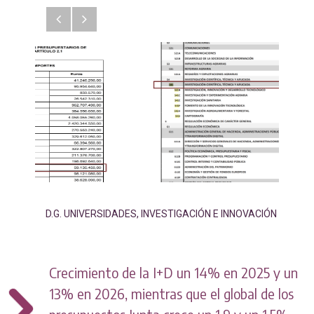
Anterior
Siguiente
D.G. UNIVERSIDADES, INVESTIGACIÓN E INNOVACIÓN
Crecimiento de la I+D un 14% en 2025 y un
13% en 2026, mientras que el global de los