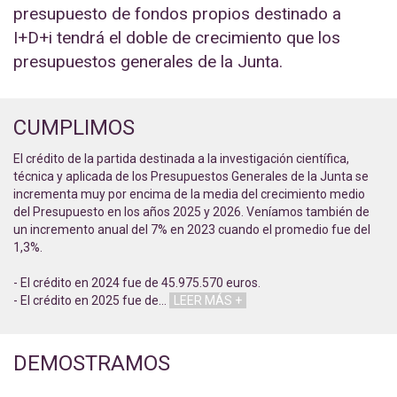
presupuesto de fondos propios destinado a
I+D+i tendrá el doble de crecimiento que los
presupuestos generales de la Junta.
CUMPLIMOS
El crédito de la partida destinada a la investigación científica,
técnica y aplicada de los Presupuestos Generales de la Junta se
incrementa muy por encima de la media del crecimiento medio
del Presupuesto en los años 2025 y 2026. Veníamos también de
un incremento anual del 7% en 2023 cuando el promedio fue del
1,3%.
- El crédito en 2024 fue de 45.975.570 euros.
- El crédito en 2025 fue de
…
LEER MÁS +
DEMOSTRAMOS