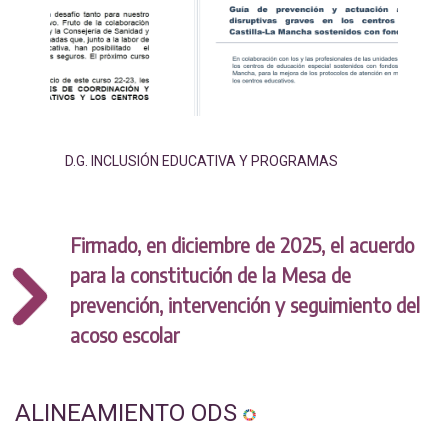
D.G. INCLUSIÓN EDUCATIVA Y PROGRAMAS
Firmado, en diciembre de 2025, el acuerdo
para la constitución de la Mesa de
prevención, intervención y seguimiento del
acoso escolar
ALINEAMIENTO ODS