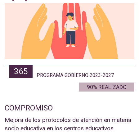
365
PROGRAMA GOBIERNO 2023-2027
90% REALIZADO
COMPROMISO
Mejora de los protocolos de atención en materia
socio educativa en los centros educativos.