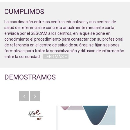
CUMPLIMOS
La coordinación entre los centros educativos y sus centros de
salud de referencia se concreta anualmente mediante carta
enviada por el SESCAM a los centros, en la que se pone en
conocimiento el procedimiento para contactar con su profesional
de referencia en el centro de salud de su área, se fijan sesiones
formativas para tratar la sensibilización y difusión de información
entre la comunidad
…
LEER MÁS +
DEMOSTRAMOS
Anterior
Siguiente