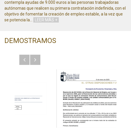
contempla ayudas de 9.000 euros a las personas trabajadoras
autónomas que realicen su primera contratación indefinida, con el
objetivo de fomentar la creación de empleo estable, a la vez que
se potencia la
…
LEER MÁS +
DEMOSTRAMOS
Anterior
Siguiente