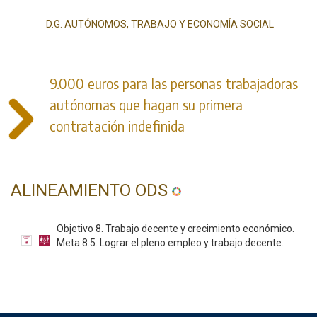
D.G. AUTÓNOMOS, TRABAJO Y ECONOMÍA SOCIAL
9.000 euros para las personas trabajadoras
autónomas que hagan su primera
contratación indefinida
ALINEAMIENTO ODS
Objetivo 8. Trabajo decente y crecimiento económico.
Meta 8.5. Lograr el pleno empleo y trabajo decente.