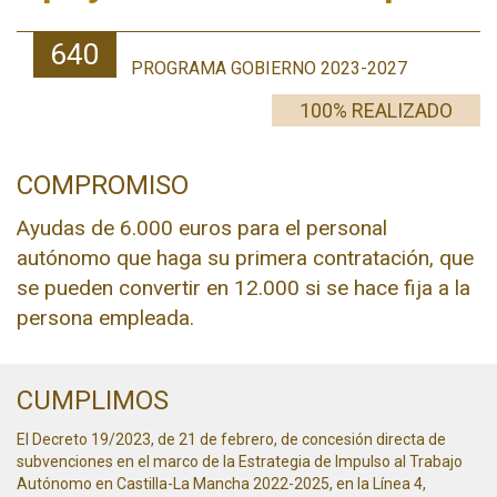
640
PROGRAMA GOBIERNO 2023-2027
100% REALIZADO
COMPROMISO
Ayudas de 6.000 euros para el personal
autónomo que haga su primera contratación, que
se pueden convertir en 12.000 si se hace fija a la
persona empleada.
CUMPLIMOS
El Decreto 19/2023, de 21 de febrero, de concesión directa de
subvenciones en el marco de la Estrategia de Impulso al Trabajo
Autónomo en Castilla-La Mancha 2022-2025, en la Línea 4,