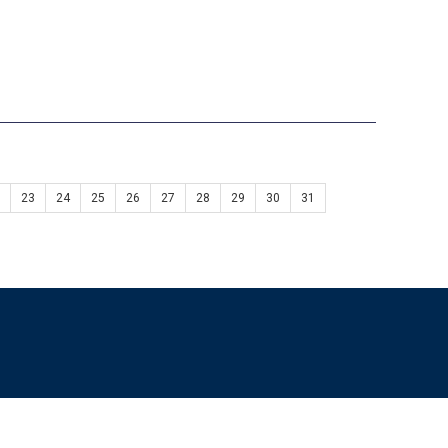
23
24
25
26
27
28
29
30
31