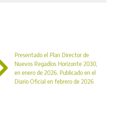
Presentado el Plan Director de
Nuevos Regadíos Horizonte 2030,
en enero de 2026. Publicado en el
Diario Oficial en febrero de 2026