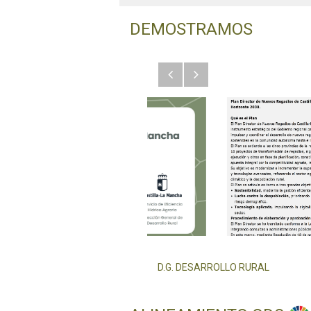
DEMOSTRAMOS
Anterior
Siguiente
D.G. DESARROLLO RURAL