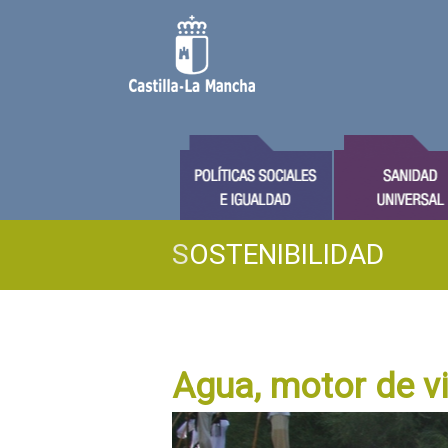
S
OSTENIBILIDAD
Agua, motor de vi