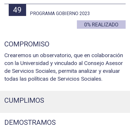
49
PROGRAMA GOBIERNO 2023
0% REALIZADO
COMPROMISO
Crearemos un observatorio, que en colaboración
con la Universidad y vinculado al Consejo Asesor
de Servicios Sociales, permita analizar y evaluar
todas las políticas de Servicios Sociales.
CUMPLIMOS
DEMOSTRAMOS