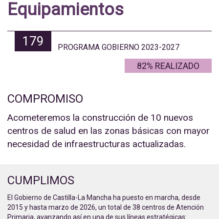
Equipamientos
179
PROGRAMA GOBIERNO 2023-2027
85% REALIZADO
COMPROMISO
Acometeremos la construcción de 10 nuevos
centros de salud en las zonas básicas con mayor
necesidad de infraestructuras actualizadas.
CUMPLIMOS
El Gobierno de Castilla-La Mancha ha puesto en marcha, desde
2015 y hasta marzo de 2026, un total de 38 centros de Atención
Primaria, avanzando así en una de sus líneas estratégicas: