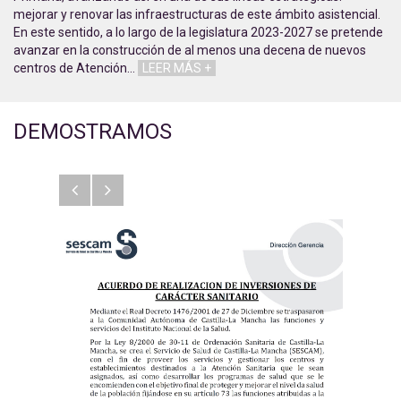
mejorar y renovar las infraestructuras de este ámbito asistencial.
En este sentido, a lo largo de la legislatura 2023-2027 se pretende
avanzar en la construcción de al menos una decena de nuevos
centros de Atención
…
LEER MÁS +
DEMOSTRAMOS
Anterior
Siguiente