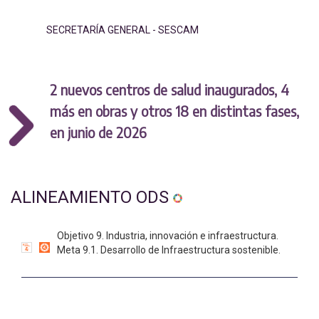
SECRETARÍA GENERAL - SESCAM
2 nuevos centros de salud inaugurados, 4
más en obras y otros 18 en distintas fases,
en junio de 2026
ALINEAMIENTO ODS
Objetivo 9. Industria, innovación e infraestructura.
Meta 9.1. Desarrollo de Infraestructura sostenible.