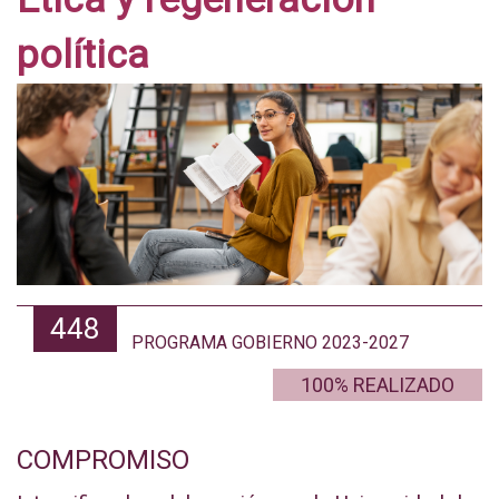
política
448
PROGRAMA GOBIERNO 2023-2027
100% REALIZADO
COMPROMISO