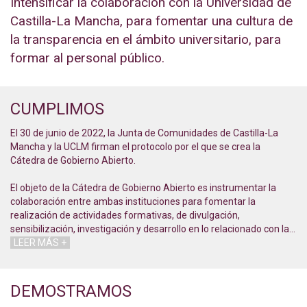
Intensificar la colaboración con la Universidad de
Castilla-La Mancha, para fomentar una cultura de
la transparencia en el ámbito universitario, para
formar al personal público.
CUMPLIMOS
El 30 de junio de 2022, la Junta de Comunidades de Castilla-La
Mancha y la UCLM firman el protocolo por el que se crea la
Cátedra de Gobierno Abierto.
El objeto de la Cátedra de Gobierno Abierto es instrumentar la
colaboración entre ambas instituciones para fomentar la
realización de actividades formativas, de divulgación,
sensibilización, investigación y desarrollo en lo relacionado con la
…
LEER MÁS +
DEMOSTRAMOS