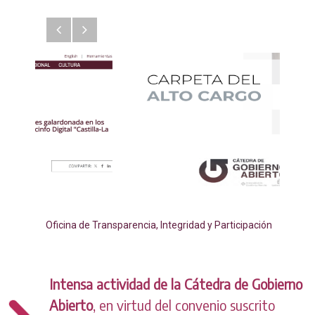
Anterior
Siguiente
Oficina de Transparencia, Integridad y Participación
Intensa actividad de la Cátedra de Gobierno
Abierto
, en virtud del convenio suscrito