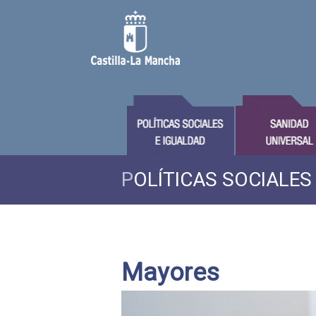
P
OLÍTICAS SOCIALES
Mayores