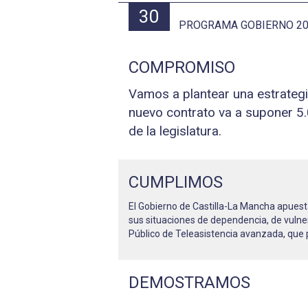
30
PROGRAMA GOBIERNO 202
COMPROMISO
Vamos a plantear una estrategia
nuevo contrato va a suponer 5.
de la legislatura.
CUMPLIMOS
El Gobierno de Castilla-La Mancha apuest
sus situaciones de dependencia, de vulner
Público de Teleasistencia avanzada, que
DEMOSTRAMOS