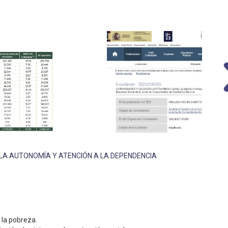
LA AUTONOMÍA Y ATENCIÓN A LA DEPENDENCIA
e la pobreza.