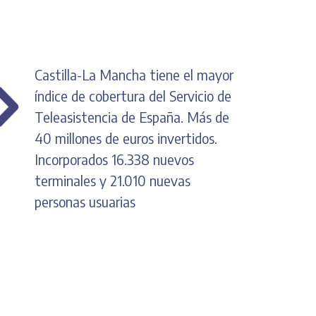
Castilla-La Mancha tiene el mayor
índice de cobertura del Servicio de
Teleasistencia de España. Más de
40 millones de euros invertidos.
Incorporados 16.338 nuevos
terminales y 21.010 nuevas
personas usuarias