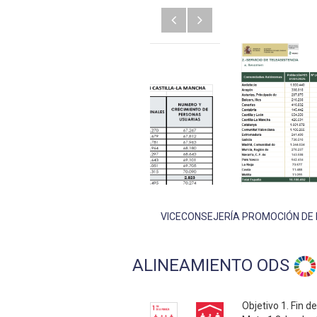
Anterior
Siguiente
VICECONSEJERÍA PROMOCIÓN DE 
ALINEAMIENTO ODS
Objetivo 1. Fin d