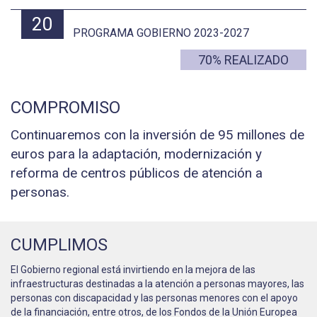
20
PROGRAMA GOBIERNO 2023-2027
70% REALIZADO
COMPROMISO
Continuaremos con la inversión de 95 millones de
euros para la adaptación, modernización y
reforma de centros públicos de atención a
personas.
CUMPLIMOS
El Gobierno regional está invirtiendo en la mejora de las
infraestructuras destinadas a la atención a personas mayores, las
personas con discapacidad y las personas menores con el apoyo
de la financiación, entre otros, de los Fondos de la Unión Europea