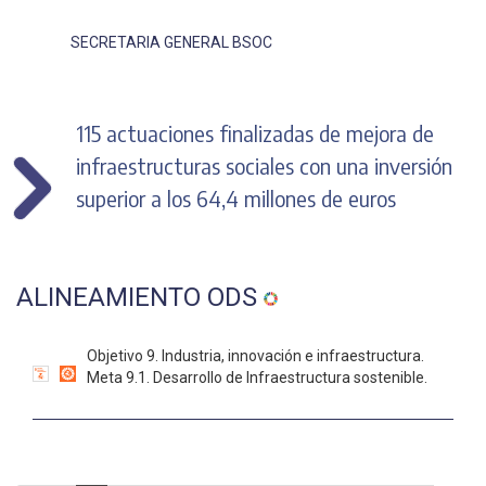
SECRETARIA GENERAL BSOC
115 actuaciones finalizadas de mejora de
infraestructuras sociales con una inversión
superior a los 64,4 millones de euros
ALINEAMIENTO ODS
Objetivo 9. Industria, innovación e infraestructura.
Meta 9.1. Desarrollo de Infraestructura sostenible.