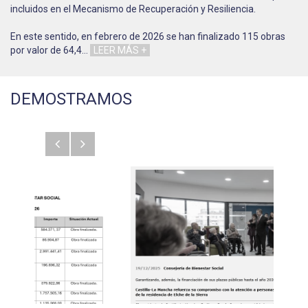
incluidos en el Mecanismo de Recuperación y Resiliencia.
En este sentido, en febrero de 2026 se han finalizado 115 obras
por valor de 64,4
…
LEER MÁS +
DEMOSTRAMOS
Anterior
Siguiente