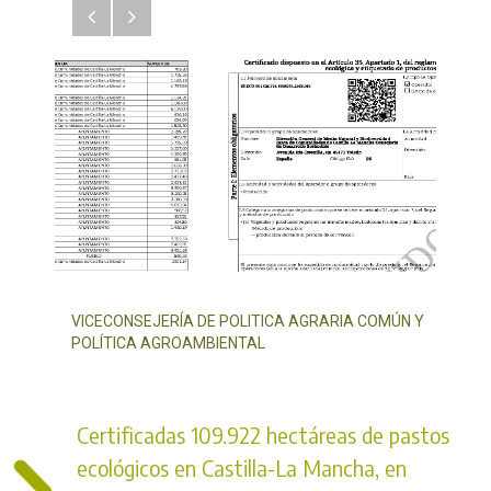
Anterior
Siguiente
VICECONSEJERÍA DE POLITICA AGRARIA COMÚN Y
POLÍTICA AGROAMBIENTAL
Certificadas 109.922 hectáreas de pastos
ecológicos en Castilla-La Mancha, en