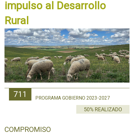
impulso al Desarrollo
Rural
711
PROGRAMA GOBIERNO 2023-2027
50% REALIZADO
COMPROMISO