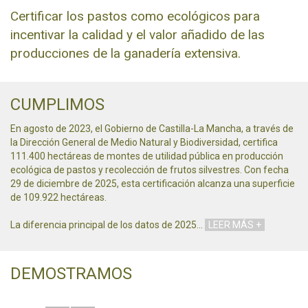
Certificar los pastos como ecológicos para
incentivar la calidad y el valor añadido de las
producciones de la ganadería extensiva.
CUMPLIMOS
En agosto de 2023, el Gobierno de Castilla-La Mancha, a través de
la Dirección General de Medio Natural y Biodiversidad, certifica
111.400 hectáreas de montes de utilidad pública en producción
ecológica de pastos y recolección de frutos silvestres. Con fecha
29 de diciembre de 2025, esta certificación alcanza una superficie
de 109.922 hectáreas.
La diferencia principal de los datos de 2025
…
LEER MÁS +
DEMOSTRAMOS