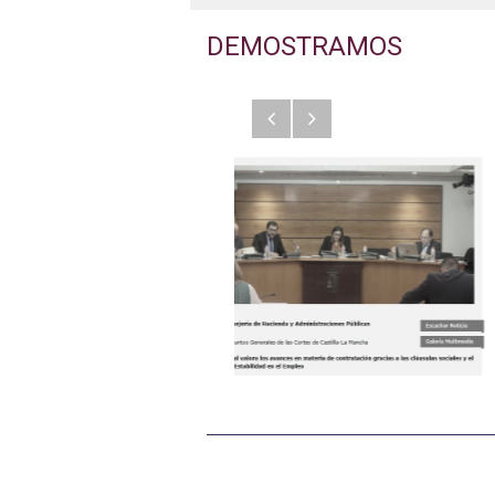
DEMOSTRAMOS
Anterior
Siguiente