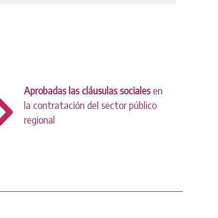
Aprobadas las cláusulas sociales
en
la contratación del sector público
regional