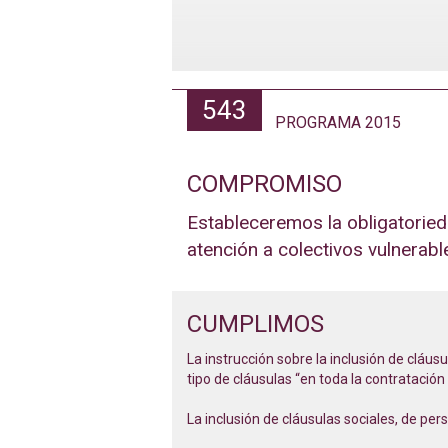
543
PROGRAMA 2015
COMPROMISO
Estableceremos la obligatorieda
atención a colectivos vulnerabl
CUMPLIMOS
La instrucción sobre la inclusión de cláu
tipo de cláusulas “en toda la contratación
La inclusión de cláusulas sociales, de per