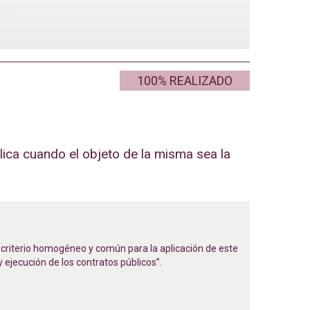
100% REALIZADO
lica cuando el objeto de la misma sea la
n criterio homogéneo y común para la aplicación de este
 ejecución de los contratos públicos”.