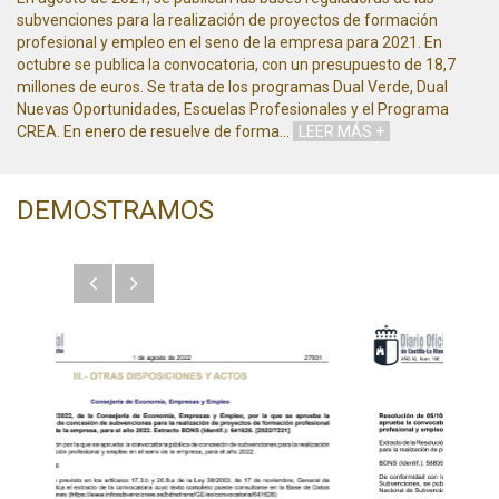
subvenciones para la realización de proyectos de formación
profesional y empleo en el seno de la empresa para 2021. En
octubre se publica la convocatoria, con un presupuesto de 18,7
millones de euros. Se trata de los programas Dual Verde, Dual
Nuevas Oportunidades, Escuelas Profesionales y el Programa
CREA. En enero de resuelve de forma
…
LEER MÁS +
DEMOSTRAMOS
Anterior
Siguiente