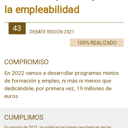
la empleabilidad
43
DEBATE REGIÓN 2021
100% REALIZADO
COMPROMISO
En 2022 vamos a desarrollar programas mixtos
de formación y empleo, ni más ni menos que
dedicándole, por primera vez, 19 millones de
euros.
CUMPLIMOS
En agosto de 2021, se publican las bases reguladoras de las