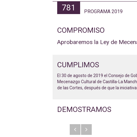
781
PROGRAMA 2019
COMPROMISO
Aprobaremos la Ley de Mecena
CUMPLIMOS
El 30 de agosto de 2019 el Consejo de Gob
Mecenazgo Cultural de Castilla-La Mancha,
de las Cortes, después de que la iniciativa
DEMOSTRAMOS
Anterior
Siguiente