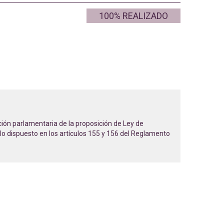
100% REALIZADO
ción parlamentaria de la proposición de Ley de
lo dispuesto en los artículos 155 y 156 del Reglamento