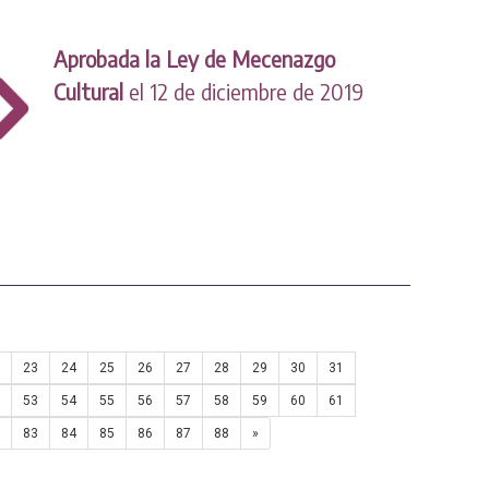
Aprobada la Ley de Mecenazgo
Cultural
el 12 de diciembre de 2019
23
24
25
26
27
28
29
30
31
53
54
55
56
57
58
59
60
61
83
84
85
86
87
88
»