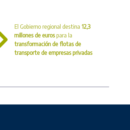
El Gobierno regional destina
12,3
millones de euros
para la
transformación de flotas de
transporte de empresas privadas