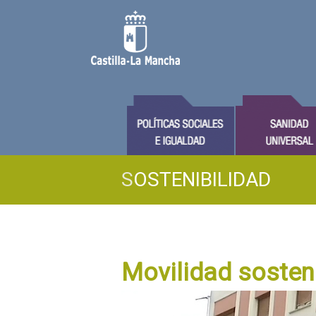
S
OSTENIBILIDAD
Movilidad sosten