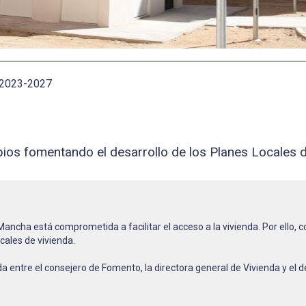
2023-2027
os fomentando el desarrollo de los Planes Locales d
ancha está comprometida a facilitar el acceso a la vivienda. Por ello,
ocales de vivienda.
a entre el consejero de Fomento, la directora general de Vivienda y el 