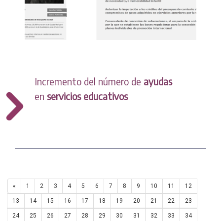
Incremento del número de
ayudas
en
servicios educativos
«
1
2
3
4
5
6
7
8
9
10
11
12
13
14
15
16
17
18
19
20
21
22
23
24
25
26
27
28
29
30
31
32
33
34