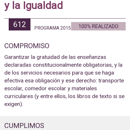
y la Igualdad
612
100% REALIZADO
PROGRAMA 2015
COMPROMISO
Garantizar la gratuidad de las enseñanzas
declaradas constitucionalmente obligatorias, y la
de los servicios necesarios para que se haga
efectiva esa obligación y ese derecho: transporte
escolar, comedor escolar y materiales
curriculares (y entre ellos, los libros de texto si se
exigen).
CUMPLIMOS