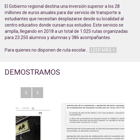
El Gobierno regional destina una inversión superior a los 28
millones de euros anuales para dar servicio de transporte a
estudiantes que necesitan desplazarse desde su localidad al
centro educativo donde cursan sus estudios. Este servicio se
amplía, llegando en 2018 a un total de 1.025 rutas organizadas
para 23.250 alumnos y alumnas y 386 acompañantes.
Para quienes no disponen de ruta escolar
…
LEER MÁS +
DEMOSTRAMOS
Anterior
Siguiente