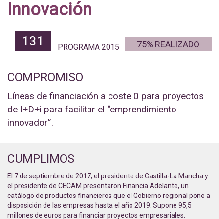
Innovación
131
75% REALIZADO
PROGRAMA 2015
COMPROMISO
Líneas de financiación a coste 0 para proyectos
de I+D+i para facilitar el “emprendimiento
innovador”.
CUMPLIMOS
El 7 de septiembre de 2017, el presidente de Castilla-La Mancha y
el presidente de CECAM presentaron Financia Adelante, un
catálogo de productos financieros que el Gobierno regional pone a
disposición de las empresas hasta el año 2019. Supone 95,5
millones de euros para financiar proyectos empresariales.