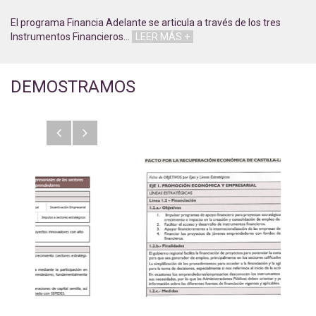
El programa Financia Adelante se articula a través de los tres
Instrumentos Financieros
…
LEER MÁS +
DEMOSTRAMOS
Anterior
Siguiente