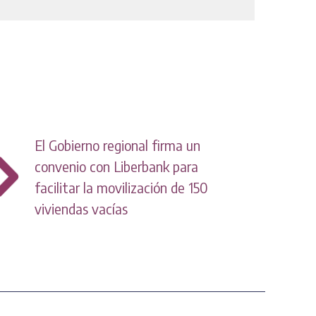
El Gobierno regional firma un
convenio con Liberbank para
facilitar la movilización de 150
viviendas vacías