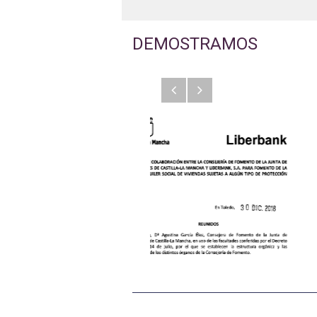
DEMOSTRAMOS
Anterior
Siguiente