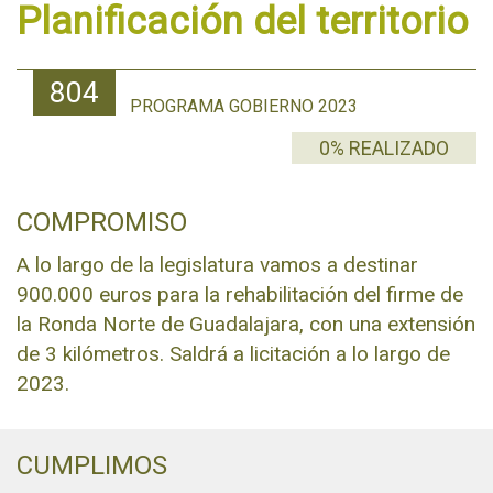
Planificación del territorio
804
PROGRAMA GOBIERNO 2023
0% REALIZADO
COMPROMISO
A lo largo de la legislatura vamos a destinar
900.000 euros para la rehabilitación del firme de
la Ronda Norte de Guadalajara, con una extensión
de 3 kilómetros. Saldrá a licitación a lo largo de
2023.
CUMPLIMOS