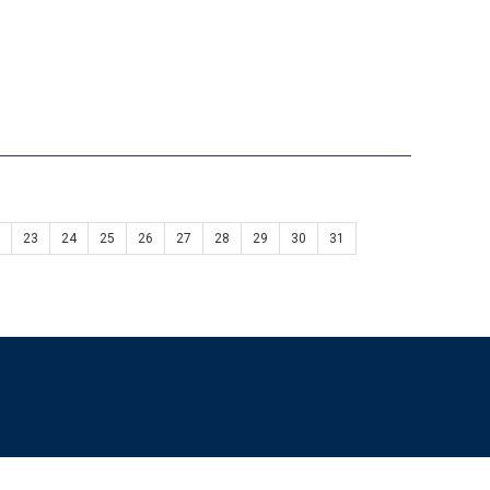
23
24
25
26
27
28
29
30
31