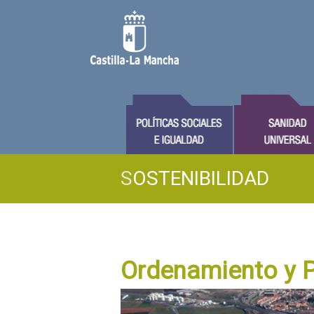
S
OSTENIBILIDAD
Ordenamiento y Pl