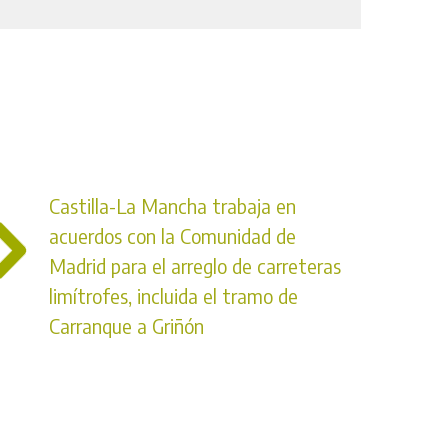
Castilla-La Mancha trabaja en
acuerdos con la Comunidad de
Madrid para el arreglo de carreteras
limítrofes, incluida el tramo de
Carranque a Griñón