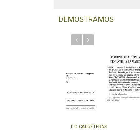
DEMOSTRAMOS
Anterior
Siguiente
D.G. CARRETERAS